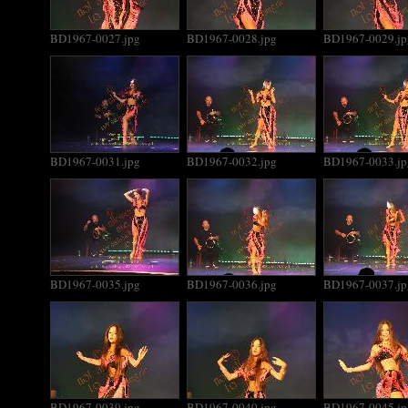
BD1967-0027.jpg
BD1967-0028.jpg
BD1967-0029.jp
BD1967-0031.jpg
BD1967-0032.jpg
BD1967-0033.jp
BD1967-0035.jpg
BD1967-0036.jpg
BD1967-0037.jp
BD1967-0039.jpg
BD1967-0040.jpg
BD1967-0045.jp