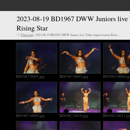
2023-08-19 BD1967 DWW Juniors live T
Rising Star
Übersicht
/ 2023-08-19 BD1967 DWW Juniors live Tabla improvisation Risin...
BD1967-0001.jpg
BD1967-0003.jpg
BD1967-0004.jp
BD1967-0009.jpg
BD1967-0010.jpg
BD1967-0011.jp