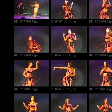
BD1967-0013.jpg
BD1967-0014.jpg
BD1967-0015.jp
BD1967-0017.jpg
BD1967-0018.jpg
BD1967-0019.jp
BD1967-0022.jpg
BD1967-0023.jpg
BD1967-0024.jp